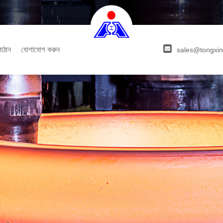
পাঠান
যোগাযোগ করুন
sales@tongxin