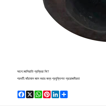
আগে:
জালিয়াতি প্রক্রিয়া কি?
পরবর্তী:
কাঁচামাল জাল করার জন্য প্রযুক্তিগত প্রয়োজনীয়তা
Facebook
X
WhatsApp
Pinterest
LinkedIn
Share