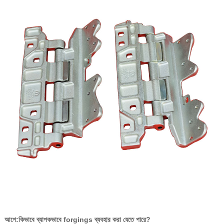
আগে:
কিভাবে ব্যাপকভাবে forgings ব্যবহার করা যেতে পারে?